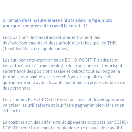
L’Humain n’est naturellement ni standard ni figé, alors
pourquoi son poste de travail le serait-il ?
Les positions de travail monotones entraînent des
dysfonctionnements et des pathologies telles que les TMS
(Troubles Musculo-squelettiques).
Les équipements ergonomiques ECHO-POSITIF s’adaptent
instantanément à la morphologie de la personne et favorisent
l’alternance des positions assise et debout tout au long de la
journée, pour améliorer les conditions et la qualité de vie
quotidienne au travail. Ils contribuent ainsi à préserver la santé
des personnes.
Les produits ECHO-POSITIF sont dessinés et développés pour
valoriser les utilisateurs et leur faire gagner en bien-être et en
efficacité.
La combinaison des différents équipements proposés par ECHO-
POSITIF rend totalement modulable votre espace de travail. Il