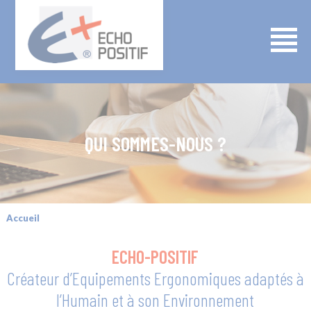
QUI SOMMES-NOUS ?
Accueil
ECHO-POSITIF
Créateur d’Equipements Ergonomiques adaptés à
l’Humain et à son Environnement