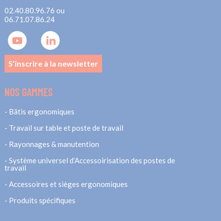
02.40.80.96.76 ou
06.71.07.86.24
S’inscrire à la newsletter
NOS GAMMES
Bâtis ergonomiques
Travail sur table et poste de travail
Rayonnages & manutention
Système universel d’Accessoirisation des postes de
travail
Accessoires et sièges ergonomiques
Produits spécifiques