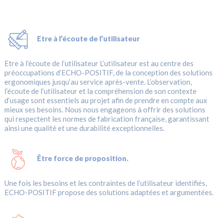
Etre à l’écoute de l’utilisateur
Etre à l’écoute de l’utilisateur L’utilisateur est au centre des
préoccupations d’ECHO-POSITIF, de la conception des solutions
ergonomiques jusqu’au service après-vente. L’observation,
l’écoute de l’utilisateur et la compréhension de son contexte
d’usage sont essentiels au projet afin de prendre en compte aux
mieux ses besoins. Nous nous engageons à offrir des solutions
qui respectent les normes de fabrication française, garantissant
ainsi une qualité et une durabilité exceptionnelles.
Être force de proposition.
Une fois les besoins et les contraintes de l’utilisateur identifiés,
ECHO-POSITIF propose des solutions adaptées et argumentées.