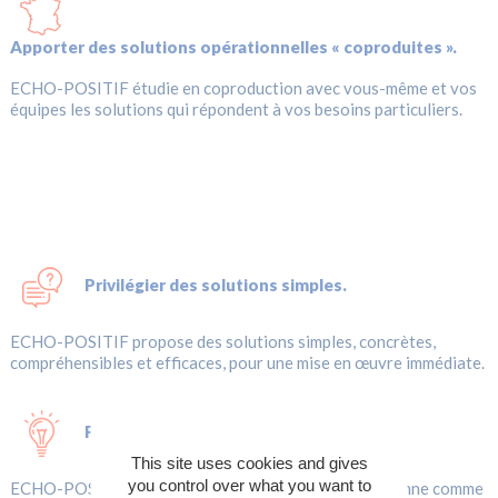
Apporter des solutions opérationnelles « coproduites ».
ECHO-POSITIF étudie en coproduction avec vous-même et vos
équipes les solutions qui répondent à vos besoins particuliers.
Privilégier des solutions simples.
ECHO-POSITIF propose des solutions simples, concrètes,
compréhensibles et efficaces, pour une mise en œuvre immédiate.
Fabriquer localement.
This site uses cookies and gives
you control over what you want to
ECHO-POSITIF, entreprise basée sur Nantes, fonctionne comme