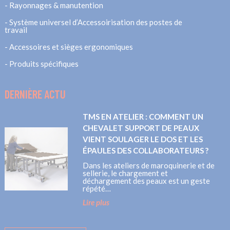
Rayonnages & manutention
Système universel d’Accessoirisation des postes de
travail
Accessoires et sièges ergonomiques
Produits spécifiques
DERNIÈRE ACTU
TMS EN ATELIER : COMMENT UN
CHEVALET SUPPORT DE PEAUX
VIENT SOULAGER LE DOS ET LES
ÉPAULES DES COLLABORATEURS ?
Dans les ateliers de maroquinerie et de
sellerie, le chargement et
déchargement des peaux est un geste
répété…
Lire plus