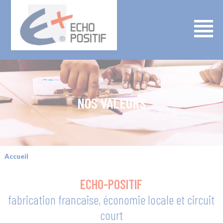
NOS VALEURS
Accueil
ECHO-POSITIF
fabrication francaise, économie locale et circuit
court