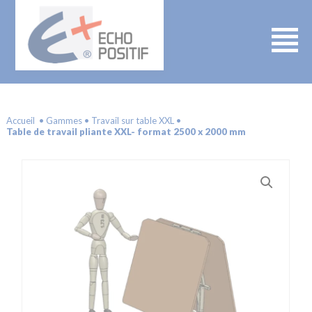
Accueil
Gammes
Travail sur table XXL
Table de travail pliante XXL- format 2500 x 2000 mm