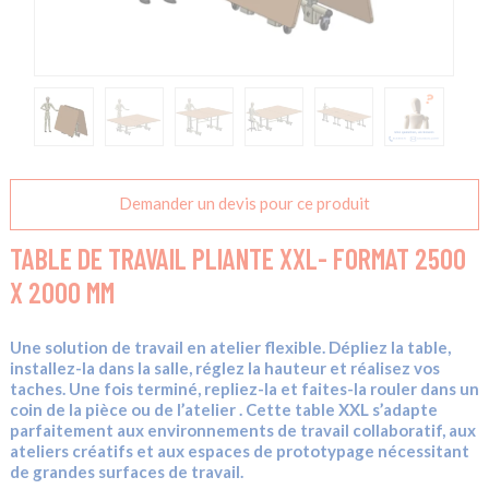
Demander un devis pour ce produit
TABLE DE TRAVAIL PLIANTE XXL- FORMAT 2500
X 2000 MM
Une solution de travail en atelier flexible. Dépliez la table,
installez-la dans la salle, réglez la hauteur et réalisez vos
taches. Une fois terminé, repliez-la et faites-la rouler dans un
coin de la pièce ou de l’atelier . Cette table XXL s’adapte
parfaitement aux environnements de travail collaboratif, aux
ateliers créatifs et aux espaces de prototypage nécessitant
de grandes surfaces de travail.