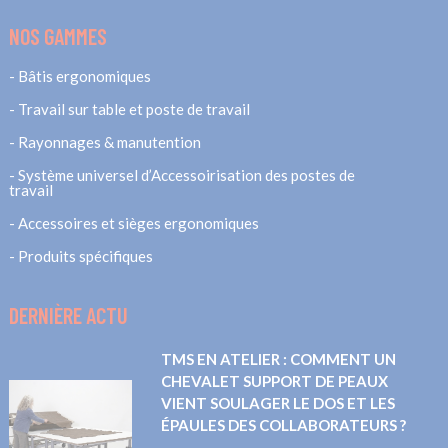
NOS GAMMES
Bâtis ergonomiques
Travail sur table et poste de travail
Rayonnages & manutention
Système universel d’Accessoirisation des postes de
travail
Accessoires et sièges ergonomiques
Produits spécifiques
DERNIÈRE ACTU
TMS EN ATELIER : COMMENT UN
CHEVALET SUPPORT DE PEAUX
VIENT SOULAGER LE DOS ET LES
ÉPAULES DES COLLABORATEURS ?