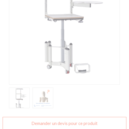
Demander un devis pour ce produit