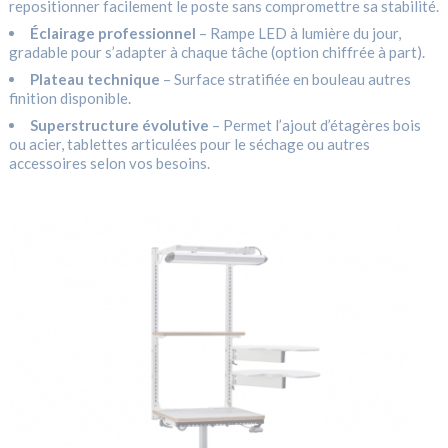
repositionner facilement le poste sans compromettre sa stabilité.
Éclairage professionnel
– Rampe LED à lumière du jour,
gradable pour s’adapter à chaque tâche (option chiffrée à part).
Plateau technique
– Surface stratifiée en bouleau autres
finition disponible.
Superstructure évolutive
– Permet l’ajout d’étagères bois
ou acier, tablettes articulées pour le séchage ou autres
accessoires selon vos besoins.