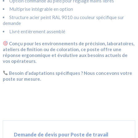
Option commande au pied pour réglage mains libres
Multiprise intégrable en option
Structure acier peint RAL 9010 ou couleur spécifique sur
demande
Livré entièrement assemblé
Conçu pour les environnements de précision, laboratoires,
ateliers de finition ou de coloration, ce poste offre une
réponse ergonomique et évolutive aux besoins actuels de
vos opérateurs.
Besoin d’adaptations spécifiques ? Nous concevons votre
poste sur mesure.
Demande de devis pour Poste de travail