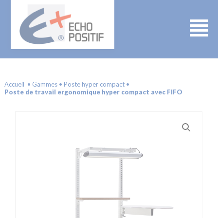
Accueil
Gammes
Poste hyper compact
Poste de travail ergonomique hyper compact avec FIFO