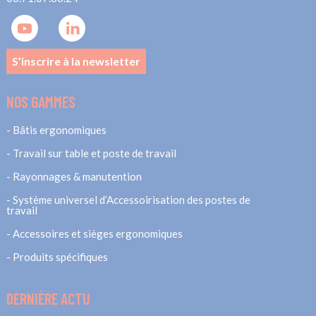
S’inscrire à la newsletter
NOS GAMMES
Bâtis ergonomiques
Travail sur table et poste de travail
Rayonnages & manutention
Système universel d’Accessoirisation des postes de
travail
Accessoires et sièges ergonomiques
Produits spécifiques
DERNIÈRE ACTU