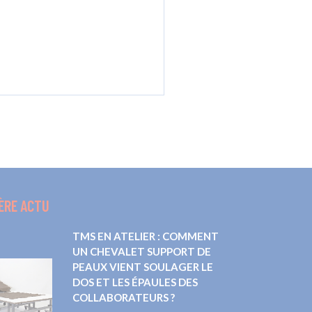
ÈRE ACTU
TMS EN ATELIER : COMMENT
UN CHEVALET SUPPORT DE
PEAUX VIENT SOULAGER LE
DOS ET LES ÉPAULES DES
COLLABORATEURS ?