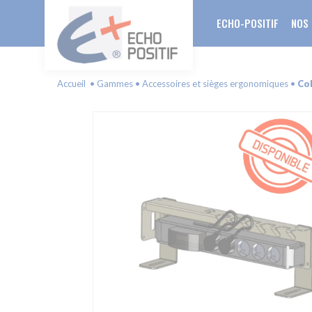
ECHO-POSITIF
NOS
Accueil
Gammes
Accessoires et sièges ergonomiques
Col