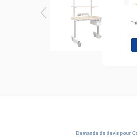
Thi
Demande de devis pour Co