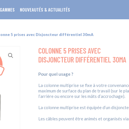
 GAMMES
NOUVEAUTÉS & ACTUALITÉS
onne 5 prises avec Disjoncteur différentiel 30mA
COLONNE 5 PRISES AVEC
DISJONCTEUR DIFFÉRENTIEL 30MA
Pour quel usage ?
La colonne multiprise se fixe à votre convenance
maximum de surface du plan de travail (sur le plat
l’arrière ou encore sur les mâts d’accrochage).
La colonne multiprise est équipée d’un disjonct
Les câbles peuvent être animés et organisés via 