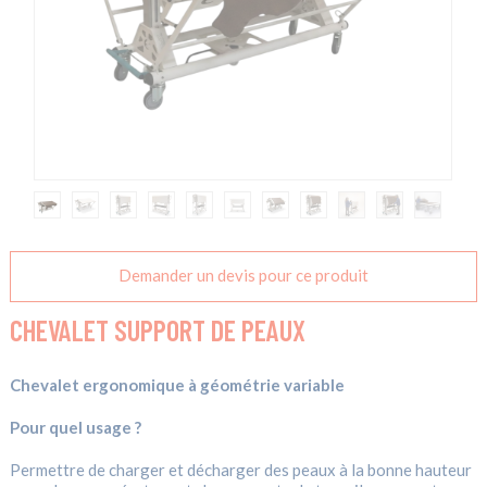
Demander un devis pour ce produit
CHEVALET SUPPORT DE PEAUX
Chevalet ergonomique à géométrie variable
Pour quel usage ?
Permettre de charger et décharger des peaux à la bonne hauteur