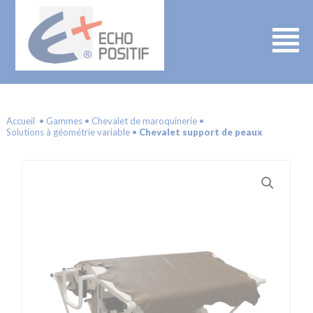
Accueil
Gammes
Chevalet de maroquinerie
Solutions à géométrie variable
Chevalet support de peaux