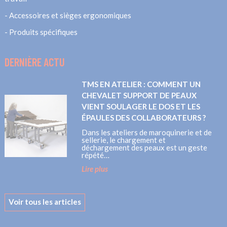
Accessoires et sièges ergonomiques
Produits spécifiques
DERNIÈRE ACTU
TMS EN ATELIER : COMMENT UN
CHEVALET SUPPORT DE PEAUX
VIENT SOULAGER LE DOS ET LES
ÉPAULES DES COLLABORATEURS ?
Dans les ateliers de maroquinerie et de
sellerie, le chargement et
déchargement des peaux est un geste
répété…
Lire plus
Voir tous les articles